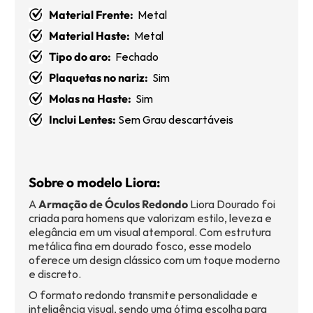
Material Frente:
Metal
Material Haste:
Metal
Tipo do aro:
Fechado
Plaquetas no nariz:
Sim
Molas na Haste:
Sim
Inclui Lentes:
Sem Grau descartáveis
Sobre o modelo Liora:
A
Armação de Óculos Redondo
Liora Dourado foi
criada para homens que valorizam estilo, leveza e
elegância em um visual atemporal. Com estrutura
metálica fina em dourado fosco, esse modelo
oferece um design clássico com um toque moderno
e discreto.
O formato redondo transmite personalidade e
inteligência visual, sendo uma ótima escolha para