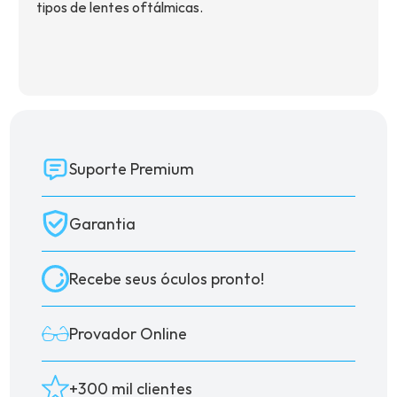
tipos de lentes oftálmicas.
Suporte Premium
Garantia
Recebe seus óculos pronto!
Provador Online
+300 mil clientes