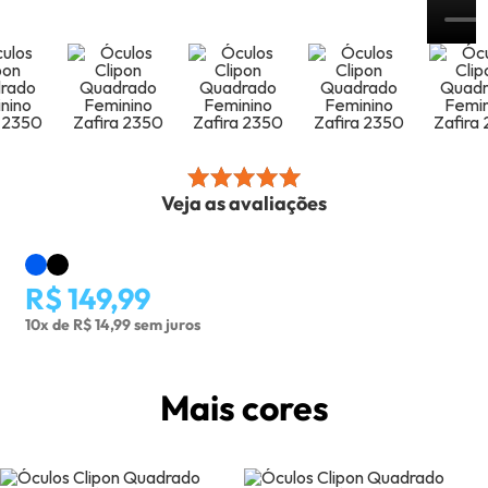
Veja as avaliações
R$ 149,99
10x de R$ 14,99 sem juros
Mais cores