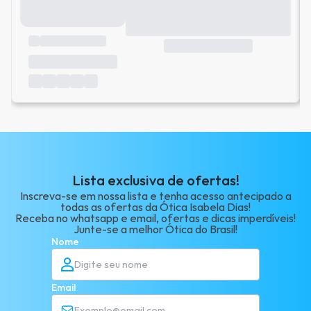
Lista exclusiva de ofertas!
Inscreva-se em nossa lista e tenha acesso antecipado a
todas as ofertas da Ótica Isabela Dias!
Receba no whatsapp e email, ofertas e dicas imperdíveis!
Junte-se a melhor Ótica do Brasil!
Nome
Email