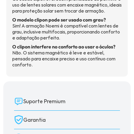
uso de lentes solares com encaixe magnético, ideais
para proteção solar sem trocar de armação.
O modelo clipon pode ser usado com grau?
Sim! A armação Noemi é compatível com lentes de
grau, inclusive multifocais, proporcionando conforto
e adaptação perfeita.
O clipon interfere no conforto ao usar o óculos?
Não. O sistema magnético é leve e estável,
pensado para encaixe preciso e uso contínuo com
conforto.
Suporte Premium
Garantia