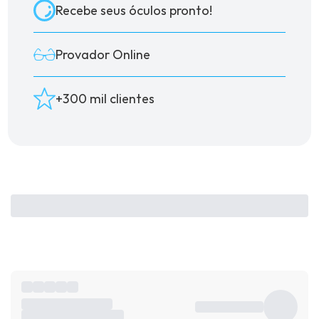
Recebe seus óculos pronto!
Provador Online
+300 mil clientes