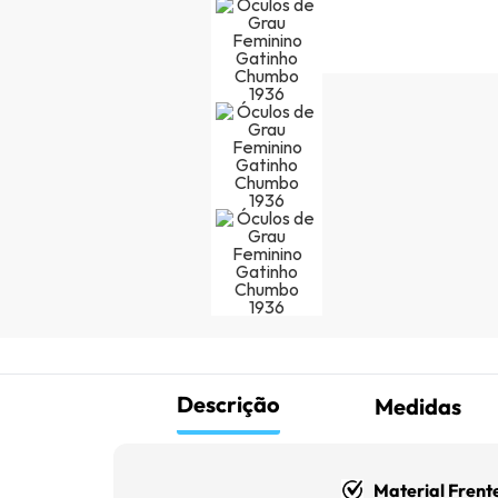
Descrição
Medidas
Material Frent