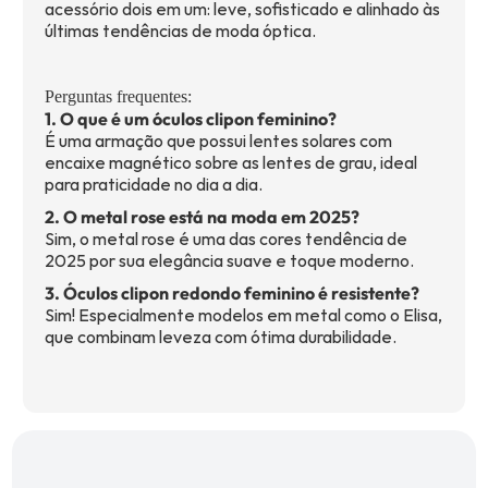
acessório dois em um: leve, sofisticado e alinhado às
últimas tendências de moda óptica.
Perguntas frequentes:
1. O que é um óculos clipon feminino?
É uma armação que possui lentes solares com
encaixe magnético sobre as lentes de grau, ideal
para praticidade no dia a dia.
2. O metal rose está na moda em 2025?
Sim, o metal rose é uma das cores tendência de
2025 por sua elegância suave e toque moderno.
3. Óculos clipon redondo feminino é resistente?
Sim! Especialmente modelos em metal como o Elisa,
que combinam leveza com ótima durabilidade.