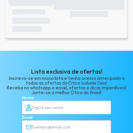
Lista exclusiva de ofertas!
Inscreva-se em nossa lista e tenha acesso antecipado a
todas as ofertas da Ótica Isabela Dias!
Receba no whatsapp e email, ofertas e dicas imperdíveis!
Junte-se a melhor Ótica do Brasil!
Nome
Email