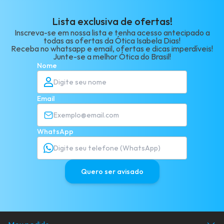
Lista exclusiva de ofertas!
Inscreva-se em nossa lista e tenha acesso antecipado a
todas as ofertas da Ótica Isabela Dias!
Receba no whatsapp e email, ofertas e dicas imperdíveis!
Junte-se a melhor Ótica do Brasil!
Nome
Email
WhatsApp
Quero ser avisado