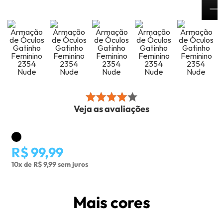
Veja as avaliações
R$ 99,99
10x de R$ 9,99 sem juros
Mais cores