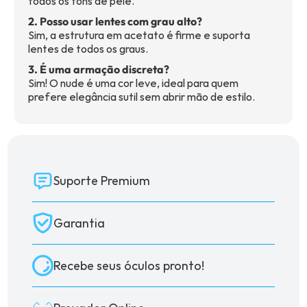
todos os tons de pele.
2. Posso usar lentes com grau alto?
Sim, a estrutura em acetato é firme e suporta
lentes de todos os graus.
3. É uma armação discreta?
Sim! O nude é uma cor leve, ideal para quem
prefere elegância sutil sem abrir mão de estilo.
Suporte Premium
Garantia
Recebe seus óculos pronto!