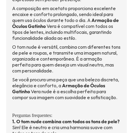
A composição em acetato proporciona excelente
encaixe e conforto prolongado, sendo ideal para
quem usa óculos durante todo o dia. A
Armação de
Óculos Gatinho
Vera é compatível com todos os
tipos de lentes, incluindo multifocais, garantindo
funcionalidade aliada ao estilo.
O tom nude é versátil, combina com diferentes tons
de pele e roupas, e transmite uma imagem natural,
organizada e contemporânea. É a armação
perfeita para quem deseja um visual neutro, mas
com personalidade.
Se você procura uma peça que una beleza discreta,
elegância e conforto, a
Armação de Óculos
Gatinho
Vera nude é a escolha perfeita para
compor sua imagem com suavidade e sofisticação.
Perguntas frequentes:
1. O tom nude combina com todos os tons de pele?
Sim! Ele é neutro e cria uma harmonia suave com