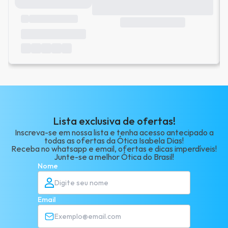
Lista exclusiva de ofertas!
Inscreva-se em nossa lista e tenha acesso antecipado a
todas as ofertas da Ótica Isabela Dias!
Receba no whatsapp e email, ofertas e dicas imperdíveis!
Junte-se a melhor Ótica do Brasil!
Nome
Email