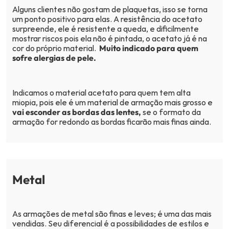
Alguns clientes não gostam de plaquetas, isso se torna
um ponto positivo para elas. A resistência do acetato
surpreende, ele é resistente a queda, e dificilmente
mostrar riscos pois ela não é pintada, o acetato já é na
cor do próprio material.
Muito indicado para quem
sofre alergias de pele.
Indicamos o material acetato para quem tem alta
miopia, pois ele é um material de armação mais grosso e
vai esconder as bordas das lentes,
se o formato da
armação for redondo as bordas ficarão mais finas ainda.
Metal
As armações de metal são finas e leves; é uma das mais
vendidas. Seu diferencial é a possibilidades de estilos e