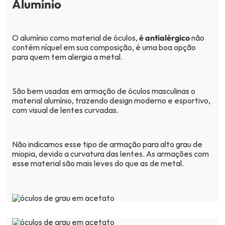
Alumínio
O alumínio como material de óculos,
é antialérgico
não
contém níquel em sua composição, é uma boa opção
para quem tem alergia a metal.
São bem usadas em armação de óculos masculinas o
material alumínio, trazendo design moderno e esportivo,
com visual de lentes curvadas.
Não indicamos esse tipo de armação para alto grau de
miopia, devido a curvatura das lentes. As armações com
esse material são mais leves do que as de metal.