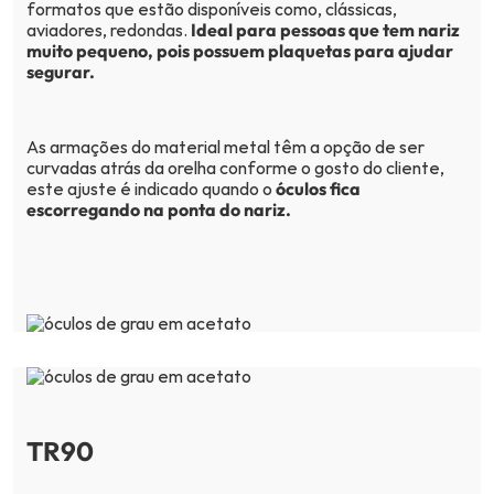
formatos que estão disponíveis como, clássicas,
aviadores, redondas.
Ideal para pessoas que tem nariz
muito pequeno, pois possuem plaquetas para ajudar
segurar.
As armações do material metal têm a opção de ser
curvadas atrás da orelha conforme o gosto do cliente,
este ajuste é indicado quando o
óculos fica
escorregando na ponta do nariz.
TR90