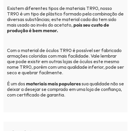
Existem diferentes tipos de materiais TR90, nosso
TR90 é um tipo de plástico formado pela combinação de
diversas substâncias; este material cada dia tem sido
mais usado ao invés do acetato,
pois seu custo de
produção é bem menor.
Com o material de óculos TR90 é possível ser fabricado
armações coloridas com mais facilidade. Vale lembrar
que pode existir em outras lojas de óculos este mesmo
nome TR90, porém com uma qualidade inferior, pode ser
seco e quebrar facilmente.
É um dos
materiais mais populares
sua qualidade não se
deixar a desejar se comprado em uma loja de confiança,
com certificado de garantia.