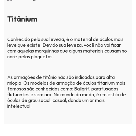
Titânium
Conhecido pela sua leveza, é o material de óculos mais
leve que existe. Devido sua leveza, você não vai ficar
com aquelas marquinhas que alguns materiais causam no
nariz pelas plaquetas.
As armações de titânio não são indicadas para alta
miopia. Os modelos de armação de óculos titanium mais
famosos são conhecidos como: Ballgrif, parafusados,
flutuantes e sem aro. No mundo da moda, é um estilo de
óculos de grau social, casual, dando um ar mais
intelectual.