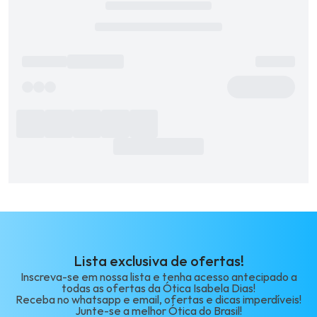
Lista exclusiva de ofertas!
Inscreva-se em nossa lista e tenha acesso antecipado a
todas as ofertas da Ótica Isabela Dias!
Receba no whatsapp e email, ofertas e dicas imperdíveis!
Junte-se a melhor Ótica do Brasil!