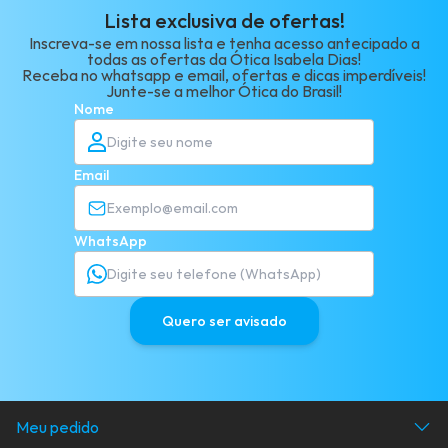
Lista exclusiva de ofertas!
Inscreva-se em nossa lista e tenha acesso antecipado a
todas as ofertas da Ótica Isabela Dias!
Receba no whatsapp e email, ofertas e dicas imperdíveis!
Junte-se a melhor Ótica do Brasil!
Nome
Email
WhatsApp
Quero ser avisado
Meu pedido