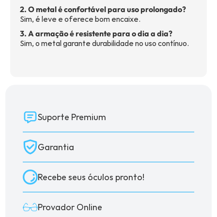
2. O metal é confortável para uso prolongado?
Sim, é leve e oferece bom encaixe.
3. A armação é resistente para o dia a dia?
Sim, o metal garante durabilidade no uso contínuo.
Suporte Premium
Garantia
Recebe seus óculos pronto!
Provador Online