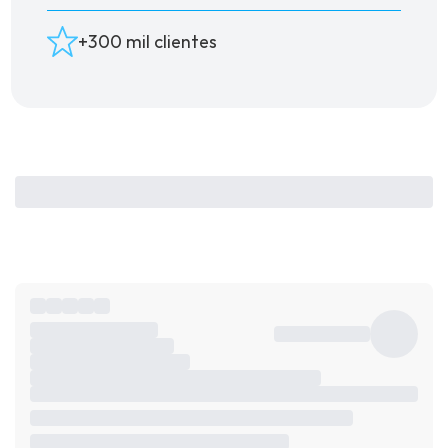
+300 mil clientes