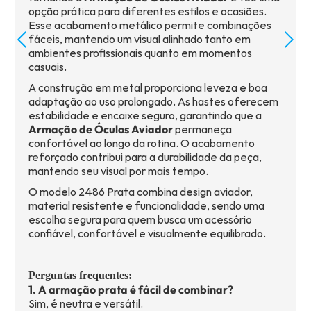
opção prática para diferentes estilos e ocasiões.
Esse acabamento metálico permite combinações
fáceis, mantendo um visual alinhado tanto em
ambientes profissionais quanto em momentos
casuais.
A construção em metal proporciona leveza e boa
adaptação ao uso prolongado. As hastes oferecem
estabilidade e encaixe seguro, garantindo que a
Armação de Óculos Aviador
permaneça
confortável ao longo da rotina. O acabamento
reforçado contribui para a durabilidade da peça,
mantendo seu visual por mais tempo.
O modelo 2486 Prata combina design aviador,
material resistente e funcionalidade, sendo uma
escolha segura para quem busca um acessório
confiável, confortável e visualmente equilibrado.
Perguntas frequentes:
1. A armação prata é fácil de combinar?
Sim, é neutra e versátil.