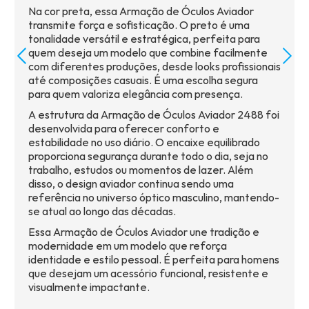
Na cor preta, essa Armação de Óculos Aviador
transmite força e sofisticação. O preto é uma
tonalidade versátil e estratégica, perfeita para
quem deseja um modelo que combine facilmente
com diferentes produções, desde looks profissionais
até composições casuais. É uma escolha segura
para quem valoriza elegância com presença.
A estrutura da Armação de Óculos Aviador 2488 foi
desenvolvida para oferecer conforto e
estabilidade no uso diário. O encaixe equilibrado
proporciona segurança durante todo o dia, seja no
trabalho, estudos ou momentos de lazer. Além
disso, o design aviador continua sendo uma
referência no universo óptico masculino, mantendo-
se atual ao longo das décadas.
Essa Armação de Óculos Aviador une tradição e
modernidade em um modelo que reforça
identidade e estilo pessoal. É perfeita para homens
que desejam um acessório funcional, resistente e
visualmente impactante.