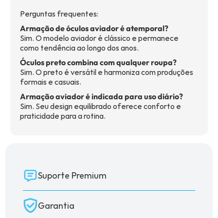
Perguntas frequentes:
Armação de óculos aviador é atemporal?
Sim. O modelo aviador é clássico e permanece
como tendência ao longo dos anos.
Óculos preto combina com qualquer roupa?
Sim. O preto é versátil e harmoniza com produções
formais e casuais.
Armação aviador é indicada para uso diário?
Sim. Seu design equilibrado oferece conforto e
praticidade para a rotina.
Suporte Premium
Garantia