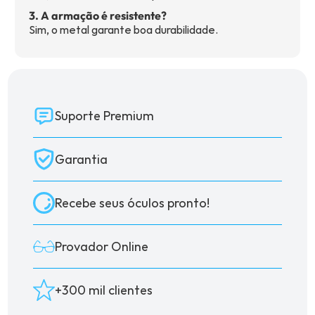
3. A armação é resistente?
Sim, o metal garante boa durabilidade.
Suporte Premium
Garantia
Recebe seus óculos pronto!
Provador Online
+300 mil clientes