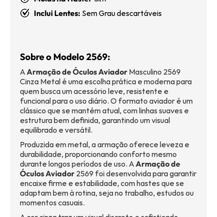
Inclui Lentes:
Sem Grau descartáveis
Sobre o Modelo 2569:
A
Armação de Óculos Aviador
Masculino 2569
Cinza Metal é uma escolha prática e moderna para
quem busca um acessório leve, resistente e
funcional para o uso diário. O formato aviador é um
clássico que se mantém atual, com linhas suaves e
estrutura bem definida, garantindo um visual
equilibrado e versátil.
Produzida em metal, a armação oferece leveza e
durabilidade, proporcionando conforto mesmo
durante longos períodos de uso. A
Armação de
Óculos Aviador
2569 foi desenvolvida para garantir
encaixe firme e estabilidade, com hastes que se
adaptam bem à rotina, seja no trabalho, estudos ou
momentos casuais.