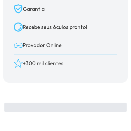
Garantia
Recebe seus óculos pronto!
Provador Online
+300 mil clientes