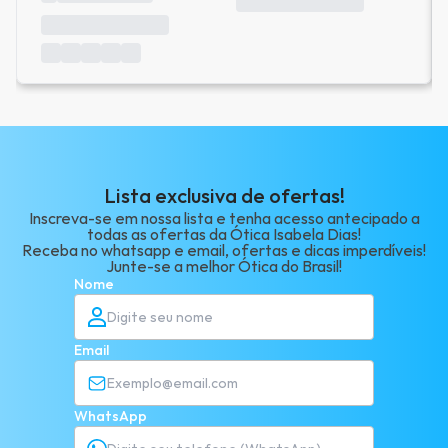
Lista exclusiva de ofertas!
Inscreva-se em nossa lista e tenha acesso antecipado a
todas as ofertas da Ótica Isabela Dias!
Receba no whatsapp e email, ofertas e dicas imperdíveis!
Junte-se a melhor Ótica do Brasil!
Nome
Email
WhatsApp