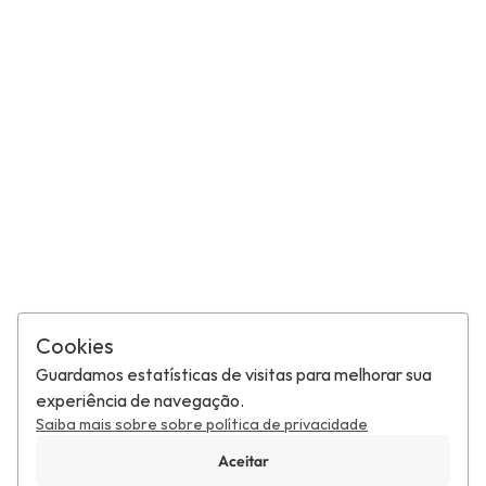
Cookies
Guardamos estatísticas de visitas para melhorar sua
experiência de navegação.
Saiba mais sobre sobre política de privacidade
Aceitar