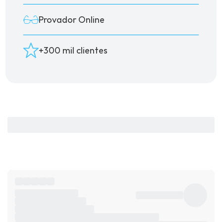
Provador Online
+300 mil clientes