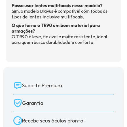
Posso usar lentes multifocais nesse modelo?
Sim, o modelo Bravus é compatível com todos os
tipos de lentes, inclusive multifocais.
O que torna o TR90 um bom material para
armações?
O TR90 é leve, flexível e muito resistente, ideal
para quem busca durabilidade e conforto.
Suporte Premium
Garantia
Recebe seus óculos pronto!