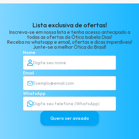
Lista exclusiva de ofertas!
Inscreva-se em nossa lista e tenha acesso antecipado a
todas as ofertas da Ótica Isabela Dias!
Receba no whatsapp e email, ofertas e dicas imperdíveis!
Junte-se a melhor Ótica do Brasil!
Nome
Email
WhatsApp
Quero ser avisado