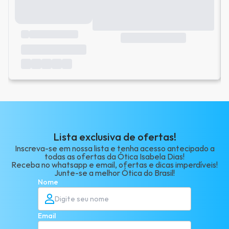
Lista exclusiva de ofertas!
Inscreva-se em nossa lista e tenha acesso antecipado a
todas as ofertas da Ótica Isabela Dias!
Receba no whatsapp e email, ofertas e dicas imperdíveis!
Junte-se a melhor Ótica do Brasil!
Nome
Email