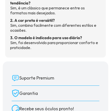
tendência?
Sim, é um clássico que permanece entre os
formatos mais desejados.
2. A cor preta é versátil?
Sim, combina facilmente com diferentes estilos e
ocasiões.
3. O modelo é indicado para uso diário?
Sim, foi desenvolvido para proporcionar conforto e
praticidade.
Suporte Premium
Garantia
Recebe seus óculos pronto!