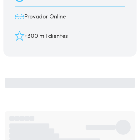
Provador Online
+300 mil clientes