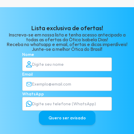
Lista exclusiva de ofertas!
Inscreva-se em nossa lista e tenha acesso antecipado a
todas as ofertas da Ótica Isabela Dias!
Receba no whatsapp e email, ofertas e dicas imperdíveis!
Junte-se a melhor Ótica do Brasil!
Nome
Email
WhatsApp
Quero ser avisado