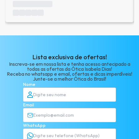
Lista exclusiva de ofertas!
Inscreva-se em nossa lista e tenha acesso antecipado a
todas as ofertas da Ótica Isabela Dias!
Receba no whatsapp e email, ofertas e dicas imperdíveis!
Junte-se a melhor Ótica do Brasil!
Nome
Email
WhatsApp