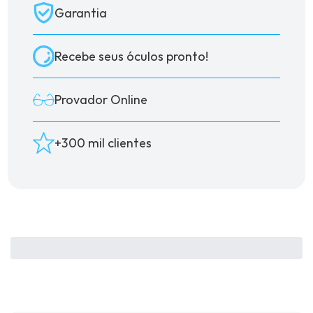
Garantia
Recebe seus óculos pronto!
Provador Online
+300 mil clientes