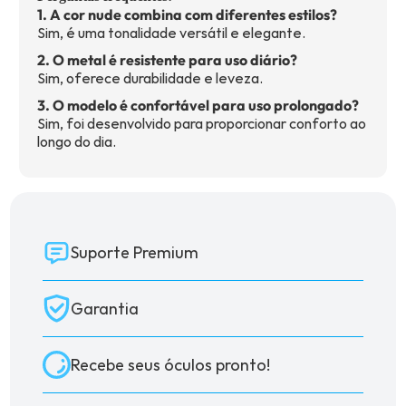
1. A cor nude combina com diferentes estilos?
Sim, é uma tonalidade versátil e elegante.
2. O metal é resistente para uso diário?
Sim, oferece durabilidade e leveza.
3. O modelo é confortável para uso prolongado?
Sim, foi desenvolvido para proporcionar conforto ao
longo do dia.
Suporte Premium
Garantia
Recebe seus óculos pronto!