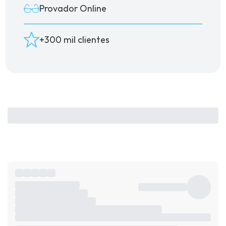
Provador Online
+300 mil clientes