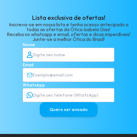
Lista exclusiva de ofertas!
Inscreva-se em nossa lista e tenha acesso antecipado a
todas as ofertas da Ótica Isabela Dias!
Receba no whatsapp e email, ofertas e dicas imperdíveis!
Junte-se a melhor Ótica do Brasil!
Nome
Email
WhatsApp
Quero ser avisado