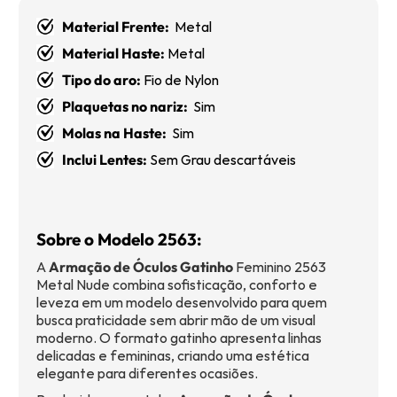
Material Frente:
Metal
Material Haste:
Metal
Tipo do aro:
Fio de Nylon
Plaquetas no nariz:
Sim
Molas na Haste:
Sim
Inclui Lentes:
Sem Grau descartáveis
Sobre o Modelo 2563:
A
Armação de Óculos Gatinho
Feminino 2563
Metal Nude combina sofisticação, conforto e
leveza em um modelo desenvolvido para quem
busca praticidade sem abrir mão de um visual
moderno. O formato gatinho apresenta linhas
delicadas e femininas, criando uma estética
elegante para diferentes ocasiões.