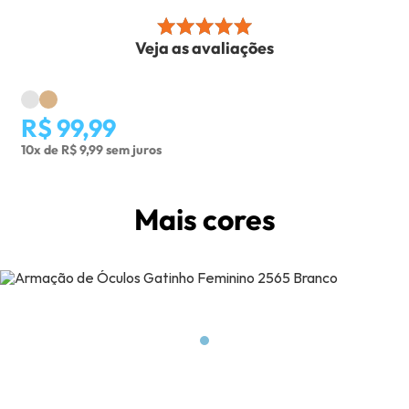
Veja as avaliações
R$ 99,99
10x de R$ 9,99 sem juros
Mais cores