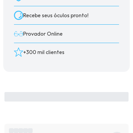
Recebe seus óculos pronto!
Provador Online
+300 mil clientes