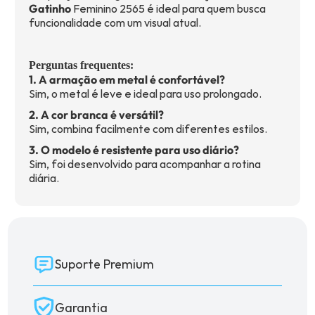
Gatinho
Feminino 2565 é ideal para quem busca
funcionalidade com um visual atual.
Perguntas frequentes:
1. A armação em metal é confortável?
Sim, o metal é leve e ideal para uso prolongado.
2. A cor branca é versátil?
Sim, combina facilmente com diferentes estilos.
3. O modelo é resistente para uso diário?
Sim, foi desenvolvido para acompanhar a rotina
diária.
Suporte Premium
Garantia