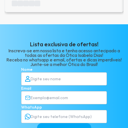
Lista exclusiva de ofertas!
Inscreva-se em nossa lista e tenha acesso antecipado a
todas as ofertas da Ótica Isabela Dias!
Receba no whatsapp e email, ofertas e dicas imperdíveis!
Junte-se a melhor Ótica do Brasil!
Nome
Email
WhatsApp