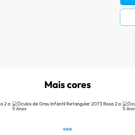
Mais cores