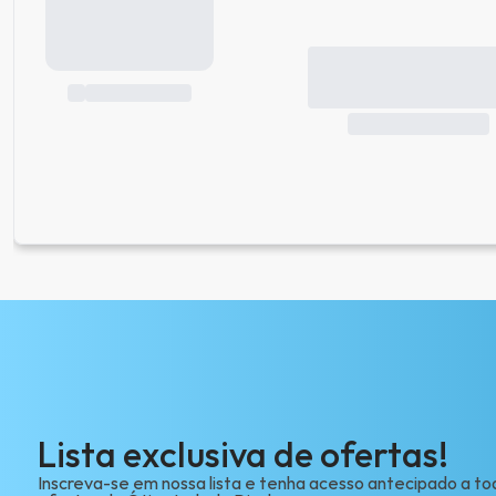
Lista exclusiva de ofertas!
Inscreva-se em nossa lista e tenha acesso antecipado a to