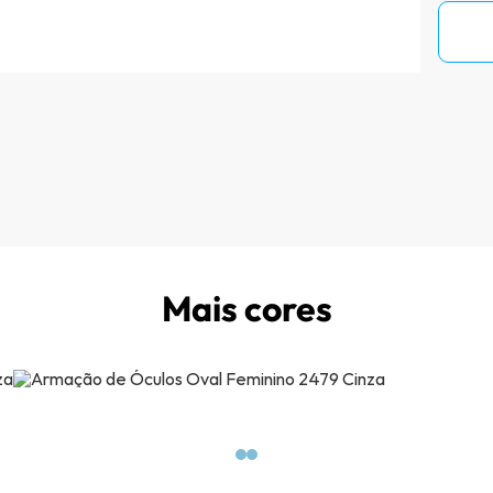
Mais cores