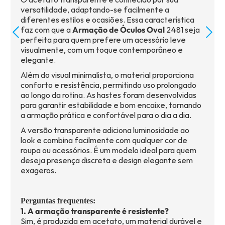
versatilidade, adaptando-se facilmente a
diferentes estilos e ocasiões. Essa característica
faz com que a
Armação de Óculos Oval
2481 seja
perfeita para quem prefere um acessório leve
visualmente, com um toque contemporâneo e
elegante.
Além do visual minimalista, o material proporciona
conforto e resistência, permitindo uso prolongado
ao longo da rotina. As hastes foram desenvolvidas
para garantir estabilidade e bom encaixe, tornando
a armação prática e confortável para o dia a dia.
A versão transparente adiciona luminosidade ao
look e combina facilmente com qualquer cor de
roupa ou acessórios. É um modelo ideal para quem
deseja presença discreta e design elegante sem
exageros.
Perguntas frequentes:
1. A armação transparente é resistente?
Sim, é produzida em acetato, um material durável e