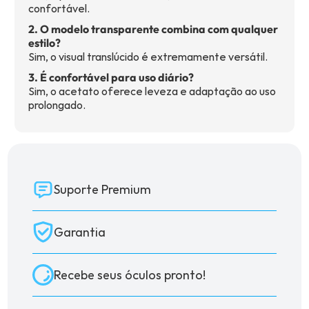
confortável.
2. O modelo transparente combina com qualquer
estilo?
Sim, o visual translúcido é extremamente versátil.
3. É confortável para uso diário?
Sim, o acetato oferece leveza e adaptação ao uso
prolongado.
Suporte Premium
Garantia
Recebe seus óculos pronto!