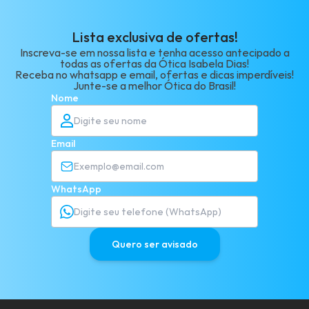
Lista exclusiva de ofertas!
Inscreva-se em nossa lista e tenha acesso antecipado a
todas as ofertas da Ótica Isabela Dias!
Receba no whatsapp e email, ofertas e dicas imperdíveis!
Junte-se a melhor Ótica do Brasil!
Nome
Email
WhatsApp
Quero ser avisado