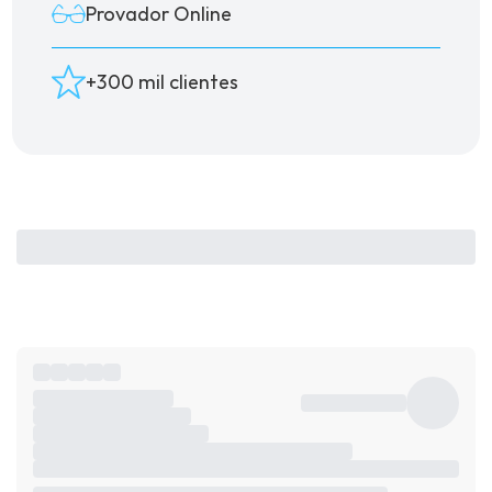
Provador Online
+300 mil clientes