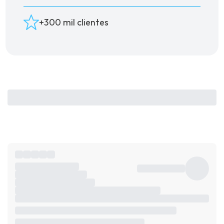
+300 mil clientes