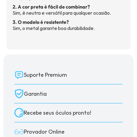
2. A cor preta é fácil de combinar?
Sim, é neutra e versátil para qualquer ocasião.
3. O modelo é resistente?
Sim, o metal garante boa durabilidade.
Suporte Premium
Garantia
Recebe seus óculos pronto!
Provador Online