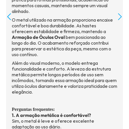
momentos casuais, mantendo sempre um visual
alinhado.
O metal utilizado na armação proporciona encaixe
confortável e boa durabilidade. As hastes
oferecem estabilidade e firmeza, mantendo a
Armação de Óculos Oval
bem posicionada ao
longo do dia. O acabamento reforçado contribui
para preservar a estética da peça, mesmo com o
uso contínuo.
Além do visual moderno, o modelo entrega
funcionalidade e conforto. A leveza da estrutura
metálica permite longos períodos de uso sem
incômodos, tornando essa armação ideal para quem
utiliza óculos diariamente e valoriza praticidade com
elegância.
Perguntas frequentes:
1. A armação metálica é confortável?
Sim, o metal é leve e oferece excelente
adaptação ao uso diário.