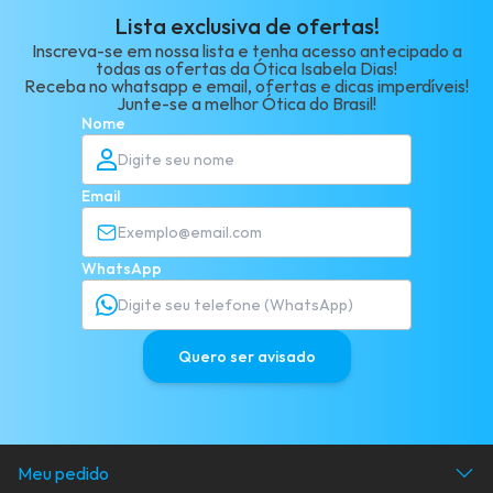
Lista exclusiva de ofertas!
Inscreva-se em nossa lista e tenha acesso antecipado a
todas as ofertas da Ótica Isabela Dias!
Receba no whatsapp e email, ofertas e dicas imperdíveis!
Junte-se a melhor Ótica do Brasil!
Nome
Email
WhatsApp
Quero ser avisado
Meu pedido