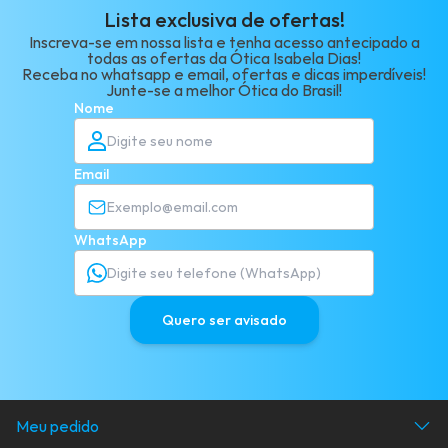
Lista exclusiva de ofertas!
Inscreva-se em nossa lista e tenha acesso antecipado a
todas as ofertas da Ótica Isabela Dias!
Receba no whatsapp e email, ofertas e dicas imperdíveis!
Junte-se a melhor Ótica do Brasil!
Nome
Email
WhatsApp
Quero ser avisado
Meu pedido