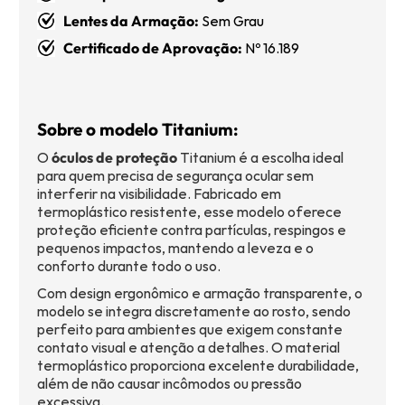
Lentes da Armação:
Sem Grau
Certificado de Aprovação:
Nº 16.189
Sobre o modelo Titanium:
O
óculos de proteção
Titanium é a escolha ideal
para quem precisa de segurança ocular sem
interferir na visibilidade. Fabricado em
termoplástico resistente, esse modelo oferece
proteção eficiente contra partículas, respingos e
pequenos impactos, mantendo a leveza e o
conforto durante todo o uso.
Com design ergonômico e armação transparente, o
modelo se integra discretamente ao rosto, sendo
perfeito para ambientes que exigem constante
contato visual e atenção a detalhes. O material
termoplástico proporciona excelente durabilidade,
além de não causar incômodos ou pressão
excessiva.