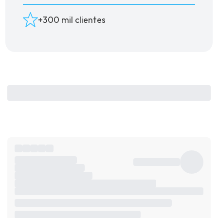
+300 mil clientes