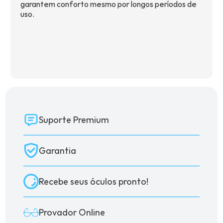
garantem conforto mesmo por longos períodos de
uso.
Suporte Premium
Garantia
Recebe seus óculos pronto!
Provador Online