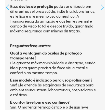
Esse
óculos de proteção
pode ser utilizado em
diferentes setores: saúde, indústria, laboratórios,
estética e até mesmo uso doméstico. A
transparência da armação e das lentes permite
campo de visão total e desobstruído, garantindo
máxima segurança com mínima distração.
Perguntas frequentes:
Qual a vantagem do óculos de proteção
transparente?
Ele garante máxima visibilidade e discrição, sendo
ideal para quem precisa de foco visual total e
conforto ao mesmo tempo.
Esse modelo é indicado para uso profissional?
Sim! Ele atende às exigências de segurança para
ambientes industriais, laboratoriais, hospitalares e
estéticos.
É confortável para uso contínuo?
Sim. O material termoplástico e o design leve