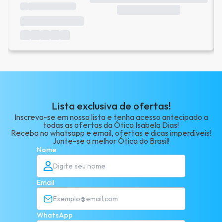
Lista exclusiva de ofertas!
Inscreva-se em nossa lista e tenha acesso antecipado a
todas as ofertas da Ótica Isabela Dias!
Receba no whatsapp e email, ofertas e dicas imperdíveis!
Junte-se a melhor Ótica do Brasil!
Nome
Email
WhatsApp