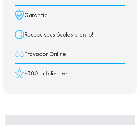
Garantia
Recebe seus óculos pronto!
Provador Online
+300 mil clientes