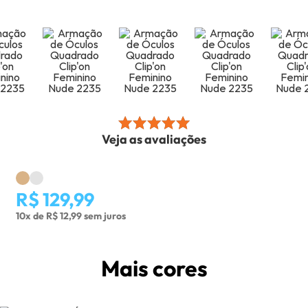
Veja as avaliações
R$ 129,99
10x de R$ 12,99 sem juros
Mais cores