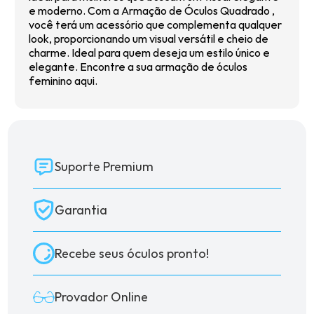
e moderno. Com a Armação de Óculos Quadrado ,
você terá um acessório que complementa qualquer
look, proporcionando um visual versátil e cheio de
charme. Ideal para quem deseja um estilo único e
elegante. Encontre a sua
armação de óculos
feminino
aqui.
Suporte Premium
Garantia
Recebe seus óculos pronto!
Provador Online