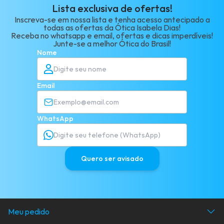
Lista exclusiva de ofertas!
Inscreva-se em nossa lista e tenha acesso antecipado a
todas as ofertas da Ótica Isabela Dias!
Receba no whatsapp e email, ofertas e dicas imperdíveis!
Junte-se a melhor Ótica do Brasil!
Nome
Email
WhatsApp
Quero ser avisado
Meu pedido