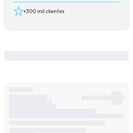
+300 mil clientes