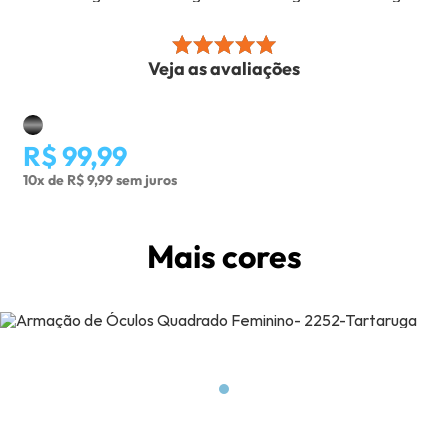
Veja as avaliações
R$ 99,99
10x de R$ 9,99 sem juros
Mais cores