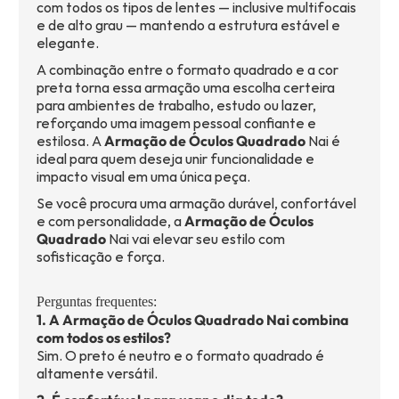
com todos os tipos de lentes — inclusive multifocais
e de alto grau — mantendo a estrutura estável e
elegante.
A combinação entre o formato quadrado e a cor
preta torna essa armação uma escolha certeira
para ambientes de trabalho, estudo ou lazer,
reforçando uma imagem pessoal confiante e
estilosa. A
Armação de Óculos Quadrado
Nai é
ideal para quem deseja unir funcionalidade e
impacto visual em uma única peça.
Se você procura uma armação durável, confortável
e com personalidade, a
Armação de Óculos
Quadrado
Nai vai elevar seu estilo com
sofisticação e força.
Perguntas frequentes:
1. A Armação de Óculos Quadrado Nai combina
com todos os estilos?
Sim. O preto é neutro e o formato quadrado é
altamente versátil.