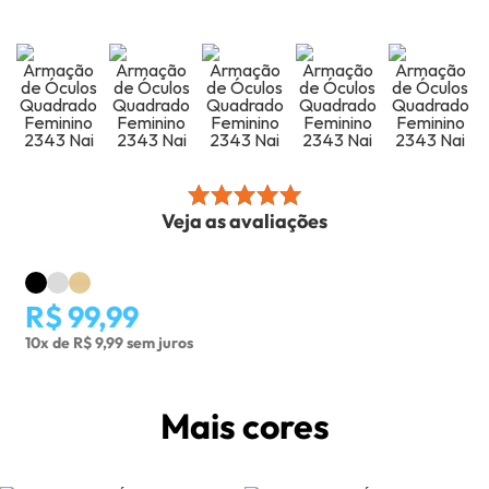
Veja as avaliações
R$ 99,99
10x de R$ 9,99 sem juros
Mais cores