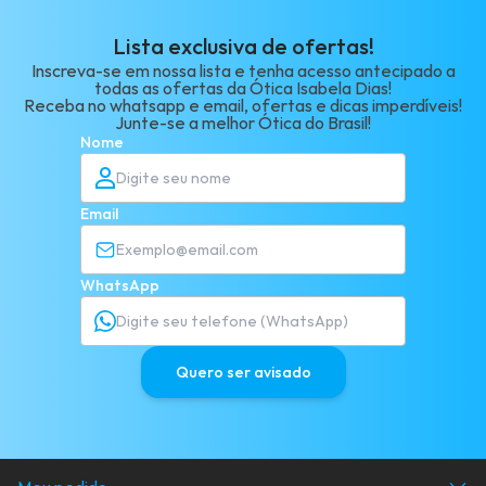
Lista exclusiva de ofertas!
Inscreva-se em nossa lista e tenha acesso antecipado a
todas as ofertas da Ótica Isabela Dias!
Receba no whatsapp e email, ofertas e dicas imperdíveis!
Junte-se a melhor Ótica do Brasil!
Nome
Email
WhatsApp
Quero ser avisado