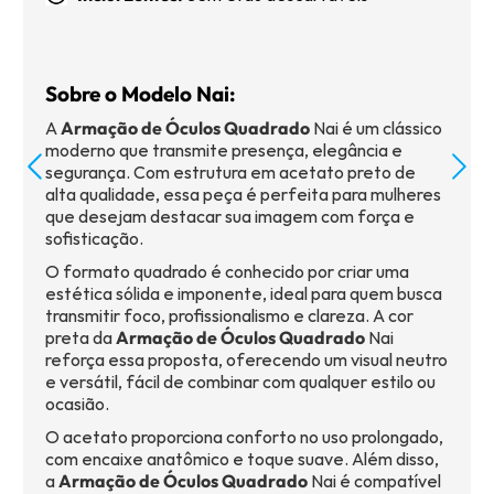
Sobre o Modelo Nai:
A
Armação de Óculos Quadrado
Nai é um clássico
moderno que transmite presença, elegância e
segurança. Com estrutura em acetato preto de
alta qualidade, essa peça é perfeita para mulheres
que desejam destacar sua imagem com força e
sofisticação.
O formato quadrado é conhecido por criar uma
estética sólida e imponente, ideal para quem busca
transmitir foco, profissionalismo e clareza. A cor
preta da
Armação de Óculos Quadrado
Nai
reforça essa proposta, oferecendo um visual neutro
e versátil, fácil de combinar com qualquer estilo ou
ocasião.
O acetato proporciona conforto no uso prolongado,
com encaixe anatômico e toque suave. Além disso,
a
Armação de Óculos Quadrado
Nai é compatível