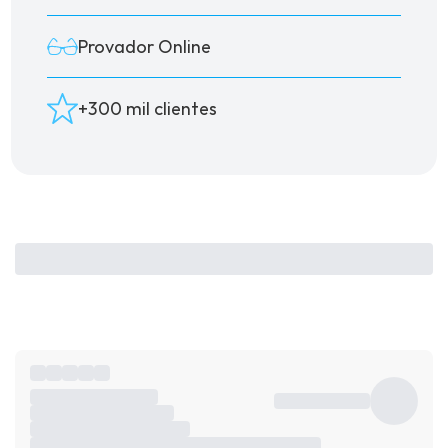
Provador Online
+300 mil clientes