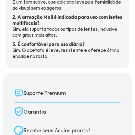
É um tom suave, que adiciona leveza e feminilidade
ao visual sem exageros.
2. A armação Mali é indicada para uso com lentes
multifocais?
Sim, ela suporta todos os tipos de lentes, inclusive
com graus mais altos.
3. É confortável para uso diário?
Sim. O acetato é leve, resistente e oferece ótimo
encaixe no rosto.
Suporte Premium
Garantia
Recebe seus óculos pronto!