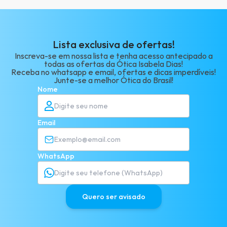
Lista exclusiva de ofertas!
Inscreva-se em nossa lista e tenha acesso antecipado a
todas as ofertas da Ótica Isabela Dias!
Receba no whatsapp e email, ofertas e dicas imperdíveis!
Junte-se a melhor Ótica do Brasil!
Nome
Email
WhatsApp
Quero ser avisado