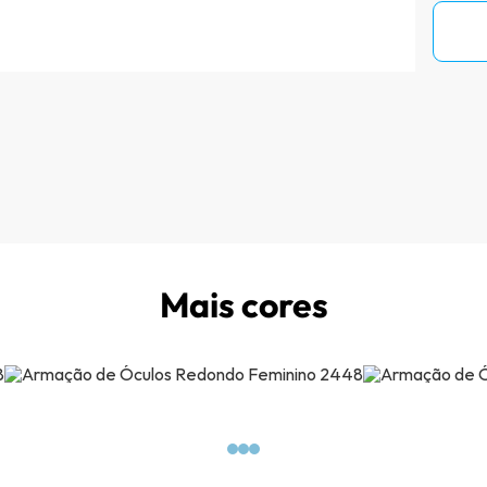
Mais cores