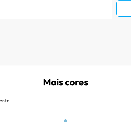
Mais cores