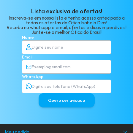
Lista exclusiva de ofertas!
Inscreva-se em nossa lista e tenha acesso antecipado a
todas as ofertas da Ótica Isabela Dias!
Receba no whatsapp e email, ofertas e dicas imperdíveis!
Junte-se a melhor Ótica do Brasil!
Nome
Email
WhatsApp
Quero ser avisado
Meu pedido