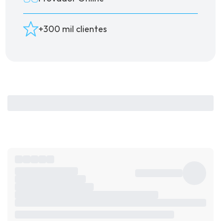
+300 mil clientes