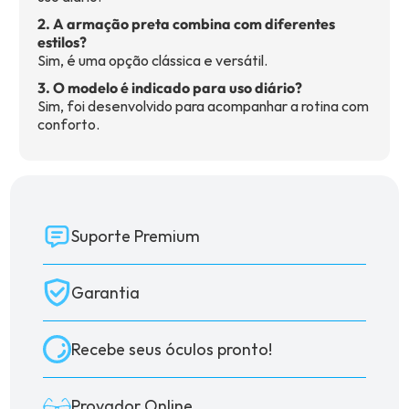
2. A armação preta combina com diferentes
estilos?
Sim, é uma opção clássica e versátil.
3. O modelo é indicado para uso diário?
Sim, foi desenvolvido para acompanhar a rotina com
conforto.
Suporte Premium
Garantia
Recebe seus óculos pronto!
Provador Online