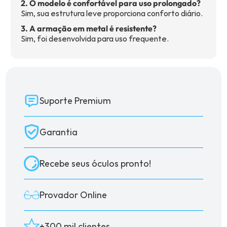
2. O modelo é confortável para uso prolongado?
Sim, sua estrutura leve proporciona conforto diário.
3. A armação em metal é resistente?
Sim, foi desenvolvida para uso frequente.
Suporte Premium
Garantia
Recebe seus óculos pronto!
Provador Online
+300 mil clientes