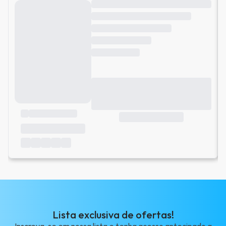
Lista exclusiva de ofertas!