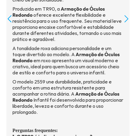
Produzida em TR90, a
Armação de Óculos
Redondo
oferece excelente flexibilidade e
resistência para o uso frequente. Seu material leve
proporciona encaixe confortável e estabilidade
durante diferentes atividades, tornando o uso mais
prático e agradável.
A tonalidade roxa adiciona personalidade e um
toque divertido ao modelo. A
Armação de Óculos
Redondo
em roxo apresenta um visual moderno e
criativo, ideal para quem busca um acessório cheio
de estilo e conforto para o universo infantil.
O modelo 2559 une durabilidade, praticidade e
conforto em uma estrutura resistente para
acompanhar a rotina diária. A
Armação de Óculos
Redondo
Infantil foi desenvolvida para proporcionar
liberdade, leveza e conforto durante o uso
prolongado.
Perguntas frequentes: