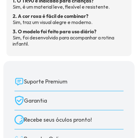
1. O TR90 é indicado para crianças?
Sim, é um material leve, flexível e resistente.
2. A cor roxa é fácil de combinar?
Sim, traz um visual alegre e moderno.
3. O modelo foi feito para uso diário?
Sim, foi desenvolvido para acompanhar a rotina
infantil.
Suporte Premium
Garantia
Recebe seus óculos pronto!