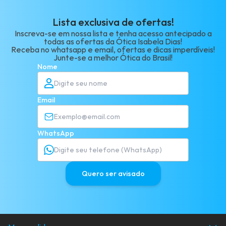
Lista exclusiva de ofertas!
Inscreva-se em nossa lista e tenha acesso antecipado a
todas as ofertas da Ótica Isabela Dias!
Receba no whatsapp e email, ofertas e dicas imperdíveis!
Junte-se a melhor Ótica do Brasil!
Nome
Email
WhatsApp
Quero ser avisado