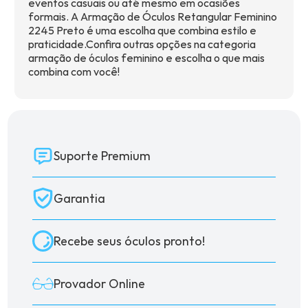
eventos casuais ou até mesmo em ocasiões
formais. A Armação de Óculos Retangular Feminino
2245 Preto é uma escolha que combina estilo e
praticidade.Confira outras opções na categoria
armação de óculos feminino
e escolha o que mais
combina com você!
Suporte Premium
Garantia
Recebe seus óculos pronto!
Provador Online