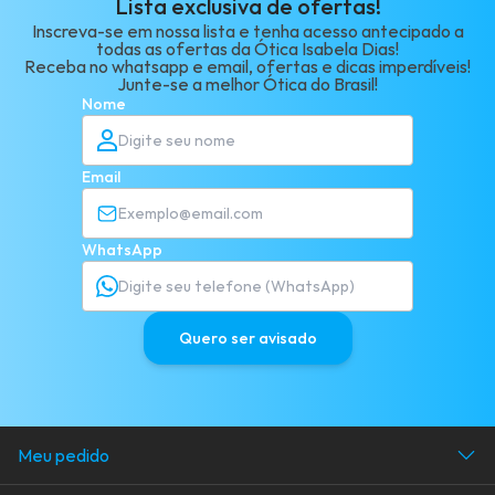
Lista exclusiva de ofertas!
Inscreva-se em nossa lista e tenha acesso antecipado a
todas as ofertas da Ótica Isabela Dias!
Receba no whatsapp e email, ofertas e dicas imperdíveis!
Junte-se a melhor Ótica do Brasil!
Nome
Email
WhatsApp
Quero ser avisado
Meu pedido