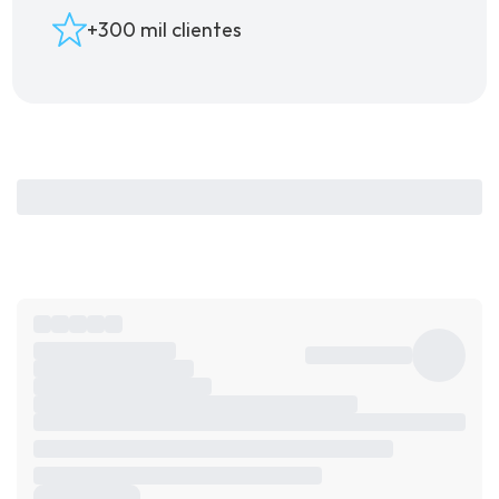
+300 mil clientes