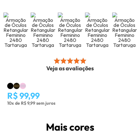
Veja as avaliações
R$ 99,99
10x de R$ 9,99 sem juros
Mais cores