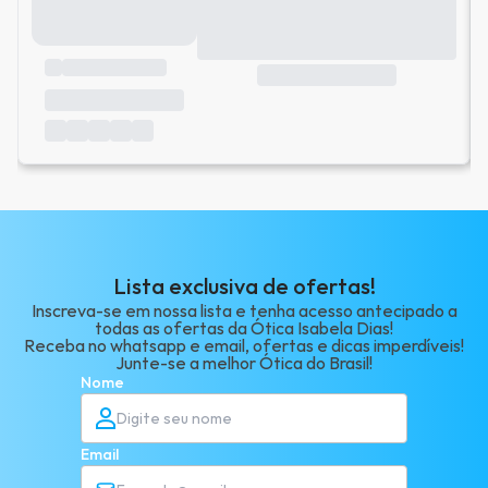
Lista exclusiva de ofertas!
Inscreva-se em nossa lista e tenha acesso antecipado a
todas as ofertas da Ótica Isabela Dias!
Receba no whatsapp e email, ofertas e dicas imperdíveis!
Junte-se a melhor Ótica do Brasil!
Nome
Email