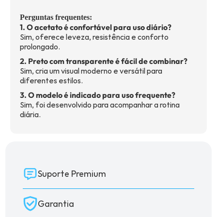
Perguntas frequentes:
1. O acetato é confortável para uso diário?
Sim, oferece leveza, resistência e conforto
prolongado.
2. Preto com transparente é fácil de combinar?
Sim, cria um visual moderno e versátil para
diferentes estilos.
3. O modelo é indicado para uso frequente?
Sim, foi desenvolvido para acompanhar a rotina
diária.
Suporte Premium
Garantia