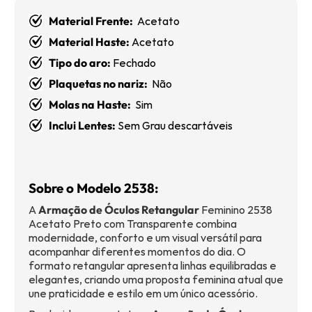
Material Frente:
Acetato
Material Haste:
Acetato
Tipo do aro:
Fechado
Plaquetas no nariz:
Não
Molas na Haste:
Sim
Inclui Lentes:
Sem Grau descartáveis
Sobre o Modelo 2538:
A
Armação de Óculos Retangular
Feminino 2538
Acetato Preto com Transparente combina
modernidade, conforto e um visual versátil para
acompanhar diferentes momentos do dia. O
formato retangular apresenta linhas equilibradas e
elegantes, criando uma proposta feminina atual que
une praticidade e estilo em um único acessório.