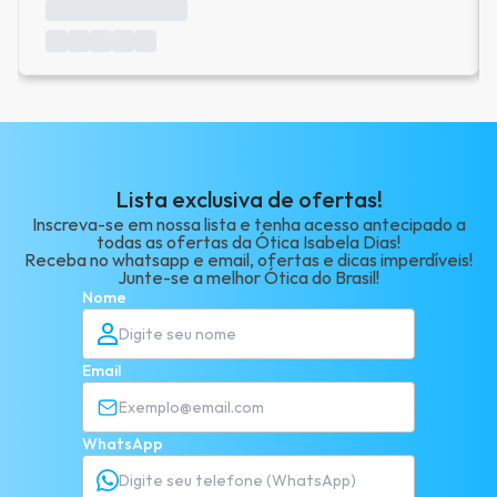
Lista exclusiva de ofertas!
Inscreva-se em nossa lista e tenha acesso antecipado a
todas as ofertas da Ótica Isabela Dias!
Receba no whatsapp e email, ofertas e dicas imperdíveis!
Junte-se a melhor Ótica do Brasil!
Nome
Email
WhatsApp