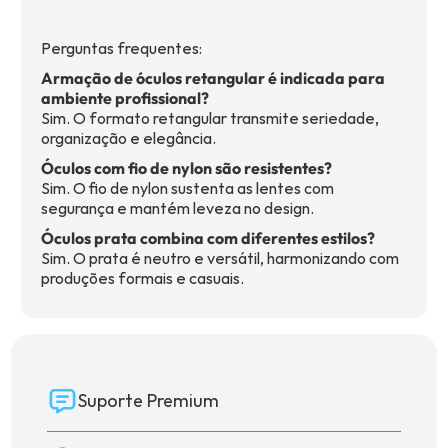
Perguntas frequentes:
Armação de óculos retangular é indicada para
ambiente profissional?
Sim. O formato retangular transmite seriedade,
organização e elegância.
Óculos com fio de nylon são resistentes?
Sim. O fio de nylon sustenta as lentes com
segurança e mantém leveza no design.
Óculos prata combina com diferentes estilos?
Sim. O prata é neutro e versátil, harmonizando com
produções formais e casuais.
Suporte Premium