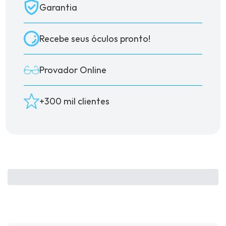
Garantia
Recebe seus óculos pronto!
Provador Online
+300 mil clientes