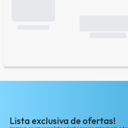
Lista exclusiva de ofertas!