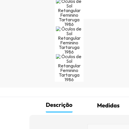
Descrição
Medidas