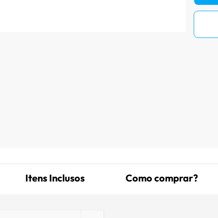
Itens Inclusos
Como comprar?