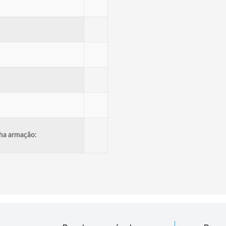
ha armação: