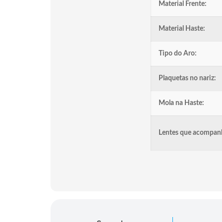
Material Frente:
Material Haste:
Tipo do Aro:
Plaquetas no nariz:
Mola na Haste:
Lentes que acompan