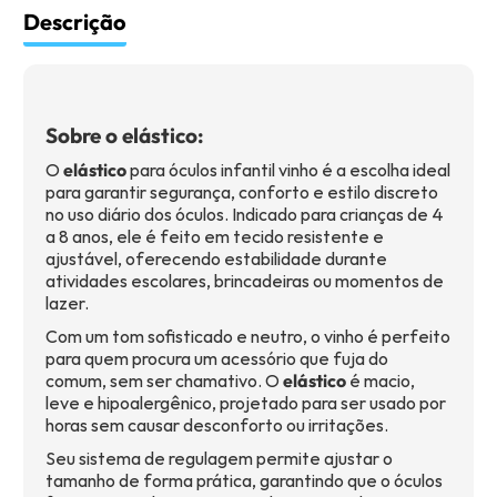
Descrição
Sobre o elástico:
O
elástico
para óculos infantil vinho é a escolha ideal
para garantir segurança, conforto e estilo discreto
no uso diário dos óculos. Indicado para crianças de 4
a 8 anos, ele é feito em tecido resistente e
ajustável, oferecendo estabilidade durante
atividades escolares, brincadeiras ou momentos de
lazer.
Com um tom sofisticado e neutro, o vinho é perfeito
para quem procura um acessório que fuja do
comum, sem ser chamativo. O
elástico
é macio,
leve e hipoalergênico, projetado para ser usado por
horas sem causar desconforto ou irritações.
Seu sistema de regulagem permite ajustar o
tamanho de forma prática, garantindo que o óculos