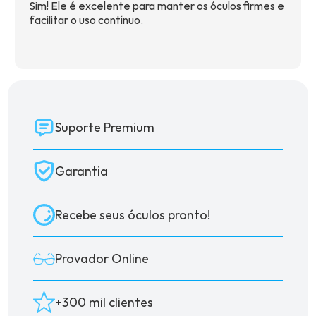
Sim! Ele é excelente para manter os óculos firmes e
facilitar o uso contínuo.
Suporte Premium
Garantia
Recebe seus óculos pronto!
Provador Online
+300 mil clientes