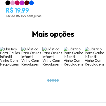
R$ 19,99
10x de R$ 1,99 sem juros
Mais opções