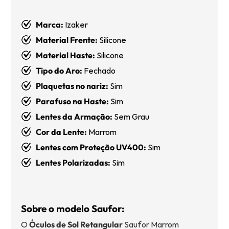
Marca:
Izaker
Material Frente:
Silicone
Material Haste:
Silicone
Tipo do Aro:
Fechado
Plaquetas no nariz:
Sim
Parafuso na Haste:
Sim
Lentes da Armação:
Sem Grau
Cor da Lente
:
Marrom
Lentes com Proteção UV400:
Sim
Lentes Polarizadas:
Sim
Sobre o modelo Saufor:
O
Óculos de Sol Retangular
Saufor Marrom