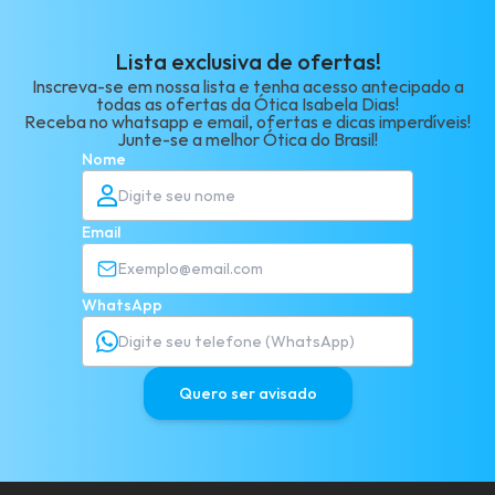
Lista exclusiva de ofertas!
Inscreva-se em nossa lista e tenha acesso antecipado a
todas as ofertas da Ótica Isabela Dias!
Receba no whatsapp e email, ofertas e dicas imperdíveis!
Junte-se a melhor Ótica do Brasil!
Nome
Email
WhatsApp
Quero ser avisado