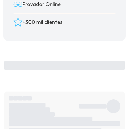
Provador Online
+300 mil clientes