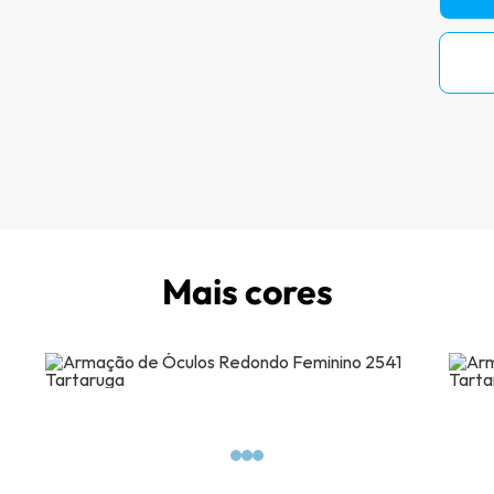
Mais cores