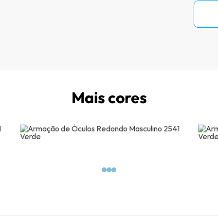
Mais cores